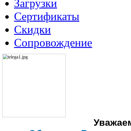
Загрузки
Сертификаты
Скидки
Сопровождение
Уважае