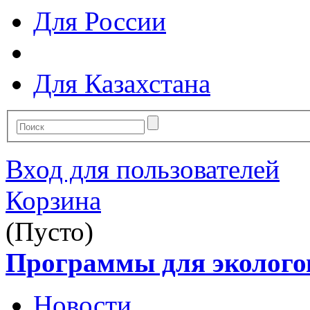
Для России
Для Казахстана
Вход для пользователей
Корзина
(Пусто)
Программы для эколого
Новости