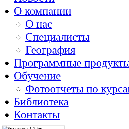
О компании
О нас
Специалисты
География
Программные продукт
Обучение
Фотоотчеты по курс
Библиотека
Контакты