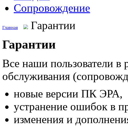
Сопровождение
Гарантии
Главная
Гарантии
Все наши пользователи в 
обслуживания (сопровожд
новые версии ПК ЭРА,
устранение ошибок в п
изменения и дополнени