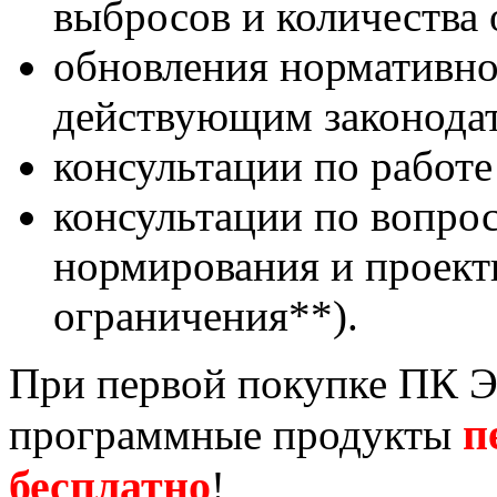
выбросов и количества 
обновления нормативной
действующим законодат
консультации по работе
консультации по вопро
нормирования и проект
ограничения**).
При первой покупке ПК Э
п
программные продукты
бесплатно
!