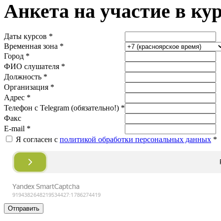
Анкета на участие в ку
Даты курсов *
Временная зона *
Город *
ФИО слушателя *
Должность *
Организация *
Адрес *
Телефон с Telegram (обязательно!) *
Факс
E-mail *
Я согласен с
политикой обработки персональных данных
*
Отправить