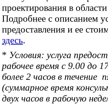
проектирования в области
Подробнее с описанием у
предоставления и ее сто
здесь
.
*
Условия: услуга предост
рабочее время с 9.00 до 1
более 2 часов в течение 
(суммарное время консул
двух часов в рабочую неде