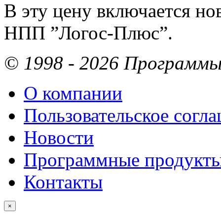
В эту цену включается но
НПП ”Логос-Плюс”.
© 1998 - 2026 Программы 
О компании
Пользовательское согл
Новости
Программные продукт
Контакты
×