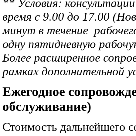
** Условия: консультации
время с 9.00 до 17.00 (Но
минут в течение рабочего
одну пятидневную рабочу
Более расширенное сопро
рамках дополнительной у
Ежегодное сопровожде
обслуживание)
Стоимость дальнейшего с