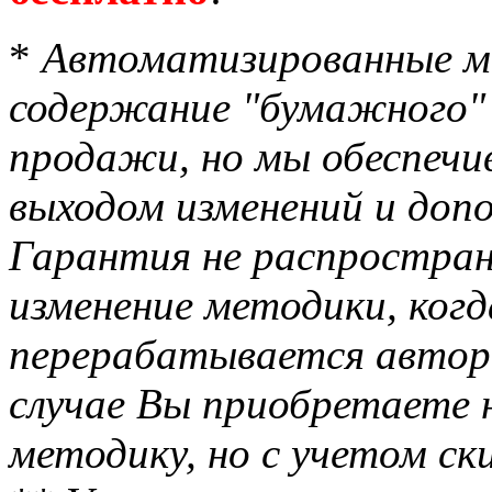
*
Автоматизированные м
содержание "бумажного"
продажи, но мы обеспечив
выходом изменений и допо
Гарантия не распростран
изменение методики, когд
перерабатывается автор
случае Вы приобретаете
методику, но с учетом с