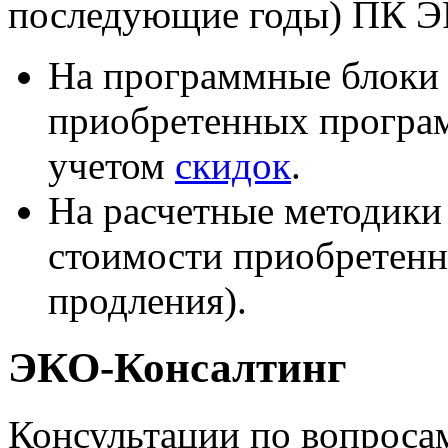
последующие годы) ПК ЭР
На программные блоки 
приобретенных програм
учетом
скидок
.
На расчетные методики 
стоимости приобретенн
продления).
ЭКО-Консалтинг
Консультации по вопроса