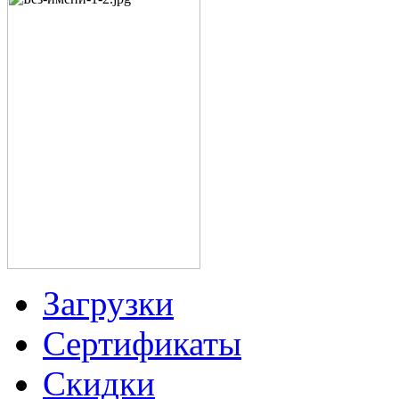
Загрузки
Сертификаты
Скидки