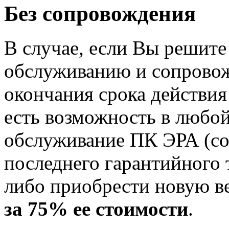
Без сопровождения
В случае, если Вы решите
обслуживанию и сопрово
окончания срока действия
есть возможность в любо
обслуживание ПК ЭРА (со
последнего гарантийного 
либо приобрести новую в
за 75% ее стоимости
.