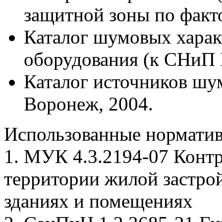
защитной зоны по факто
Каталог шумовых харак
оборудования (к СНиП I
Каталог источников шум
Воронеж, 2004.
Использованные норматив
1. МУК 4.3.2194-07 Конт
территории жилой застро
зданиях и помещениях