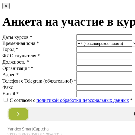
×
Анкета на участие в ку
Даты курсов *
Временная зона *
Город *
ФИО слушателя *
Должность *
Организация *
Адрес *
Телефон с Telegram (обязательно!) *
Факс
E-mail *
Я согласен с
политикой обработки персональных данных
*