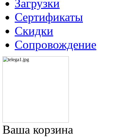
Загрузки
Сертификаты
Скидки
Сопровождение
Ваша корзина