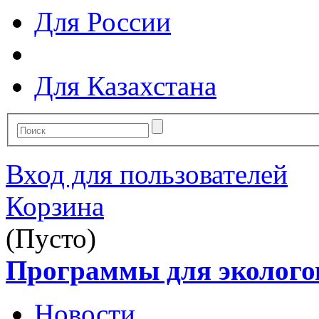
Для России
Для Казахстана
Вход для пользователей
Корзина
(Пусто)
Программы для эколого
Новости