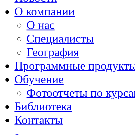
О компании
О нас
Специалисты
География
Программные продукт
Обучение
Фотоотчеты по курс
Библиотека
Контакты