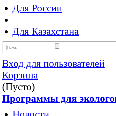
Для России
Для Казахстана
Вход для пользователей
Корзина
(Пусто)
Программы для эколого
Новости