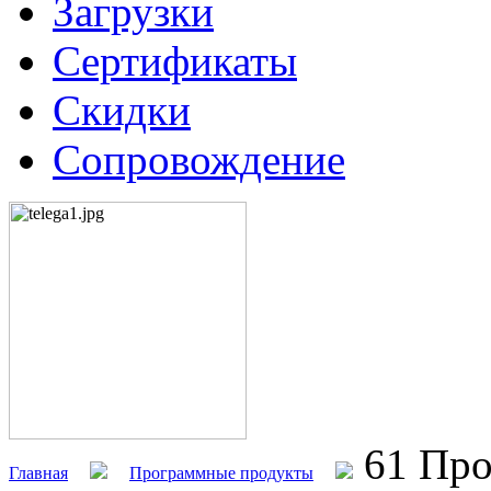
Загрузки
Сертификаты
Скидки
Сопровождение
61 Про
Главная
Программные продукты