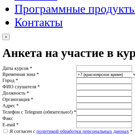
Программные продукт
Контакты
×
Анкета на участие в ку
Даты курсов *
Временная зона *
Город *
ФИО слушателя *
Должность *
Организация *
Адрес *
Телефон с Telegram (обязательно!) *
Факс
E-mail *
Я согласен с
политикой обработки персональных данных
*