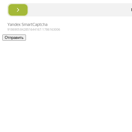
Отправить