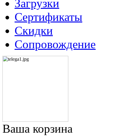
Загрузки
Сертификаты
Скидки
Сопровождение
Ваша корзина