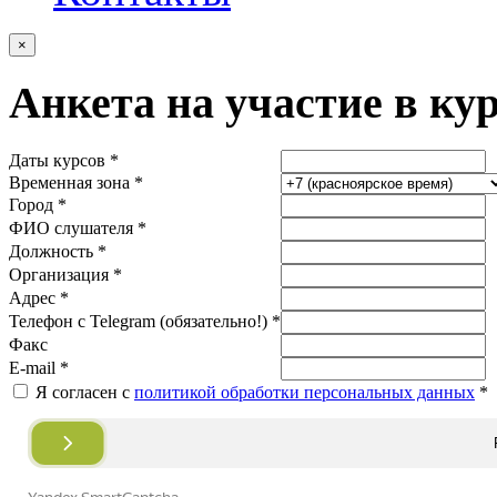
×
Анкета на участие в ку
Даты курсов *
Временная зона *
Город *
ФИО слушателя *
Должность *
Организация *
Адрес *
Телефон с Telegram (обязательно!) *
Факс
E-mail *
Я согласен с
политикой обработки персональных данных
*