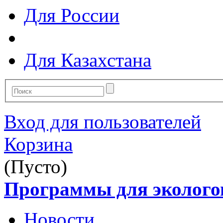
Для России
Для Казахстана
Вход для пользователей
Корзина
(Пусто)
Программы для эколого
Новости