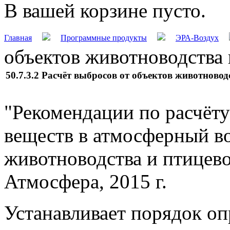
В вашей корзине пусто.
Главная
Программные продукты
ЭРА-Воздух
объектов животноводства 
50.7.3.2 Расчёт выбросов от объектов животновод
"Рекомендации по расчёт
веществ в атмосферный во
животноводства и птицево
Атмосфера, 2015 г.
Устанавливает порядок о