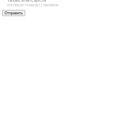
Отправить