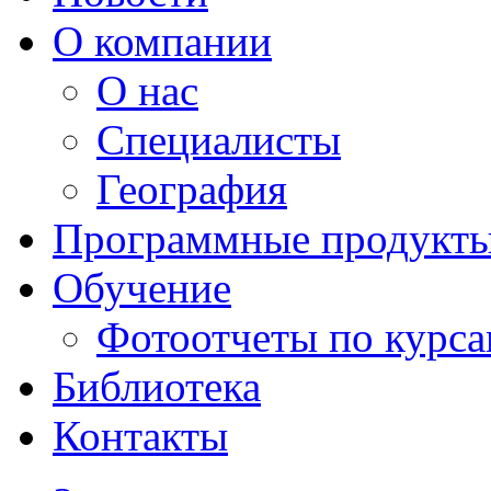
О компании
О нас
Специалисты
География
Программные продукт
Обучение
Фотоотчеты по курс
Библиотека
Контакты