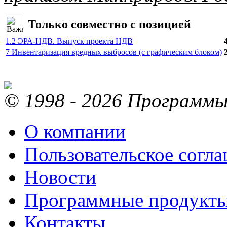
Только совместно с позицией
1.2 ЭРА-НДВ. Выпуск проекта НДВ
7 Инвентаризация вредных выбросов (с графическим блоком)
© 1998 - 2026 Программы 
О компании
Пользовательское согл
Новости
Программные продукт
Контакты