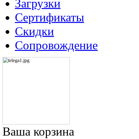
Загрузки
Сертификаты
Скидки
Сопровождение
Ваша корзина