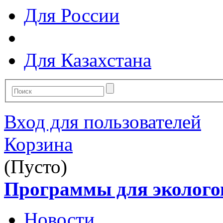
Для России
Для Казахстана
Вход для пользователей
Корзина
(Пусто)
Программы для эколого
Новости