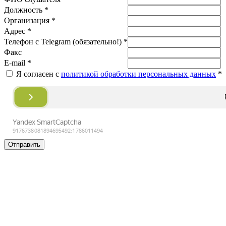
Должность *
Организация *
Адрес *
Телефон с Telegram (обязательно!) *
Факс
E-mail *
Я согласен с
политикой обработки персональных данных
*
Отправить