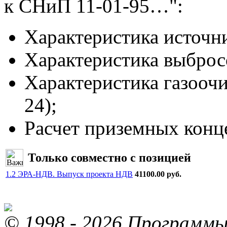
к СНиП 11-01-95…":
Характеристика источни
Характеристика выбросо
Характеристика газоочи
24);
Расчет приземных конце
Только совместно с позицией
1.2 ЭРА-НДВ. Выпуск проекта НДВ
41100.00 руб.
© 1998 - 2026 Программы 