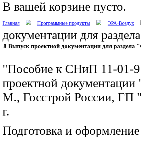
В вашей корзине пусто.
Главная
Программные продукты
ЭРА-Воздух
документации для раздел
8 Выпуск проектной документации для раздела
"Пособие к СНиП 11-01-95
проектной документации 
М., Госстрой России, Г
г.
Подготовка и оформление