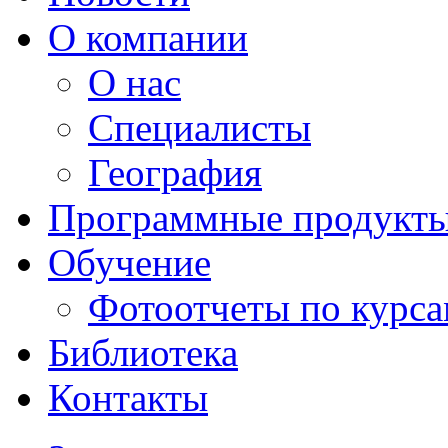
О компании
О нас
Специалисты
География
Программные продукт
Обучение
Фотоотчеты по курс
Библиотека
Контакты