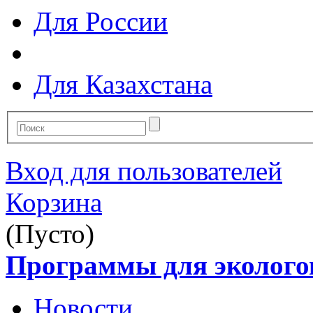
Для России
Для Казахстана
Вход для пользователей
Корзина
(Пусто)
Программы для эколого
Новости