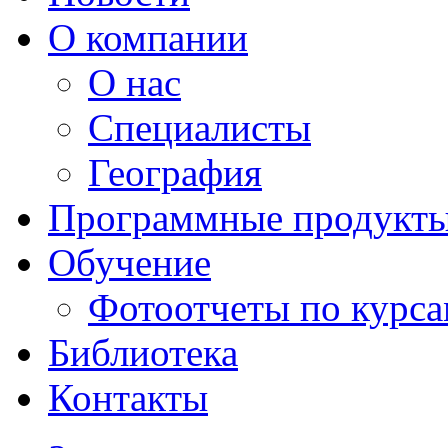
О компании
О нас
Специалисты
География
Программные продукт
Обучение
Фотоотчеты по курс
Библиотека
Контакты