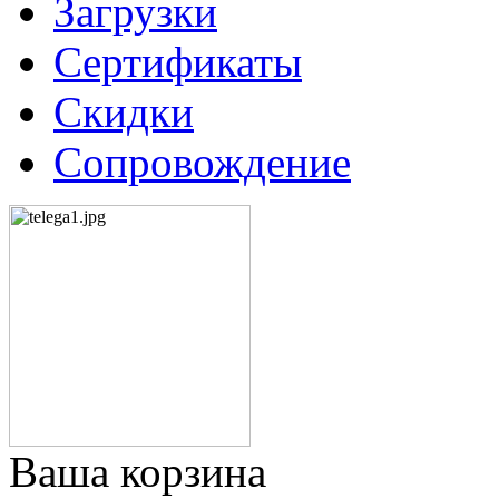
Загрузки
Сертификаты
Скидки
Сопровождение
Ваша корзина