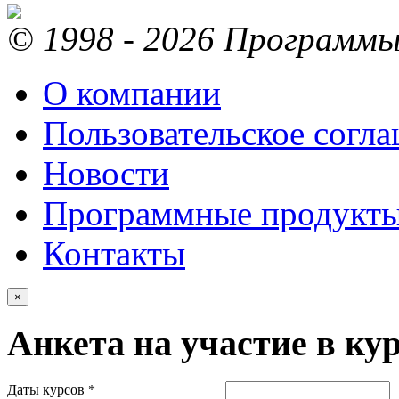
© 1998 - 2026 Программы 
О компании
Пользовательское согл
Новости
Программные продукт
Контакты
×
Анкета на участие в ку
Даты курсов *