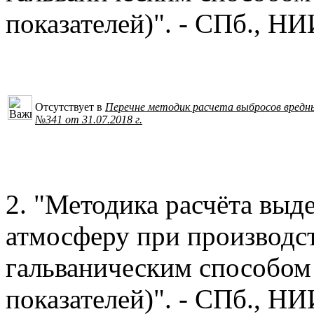
показателей)". - СПб., НИ
Отсутствует в
Перечне методик расчета выбросов вредн
№341 от 31.07.2018 г.
2. "Методика расчёта выд
атмосферу при производс
гальваническим способом
показателей)". - СПб., НИ