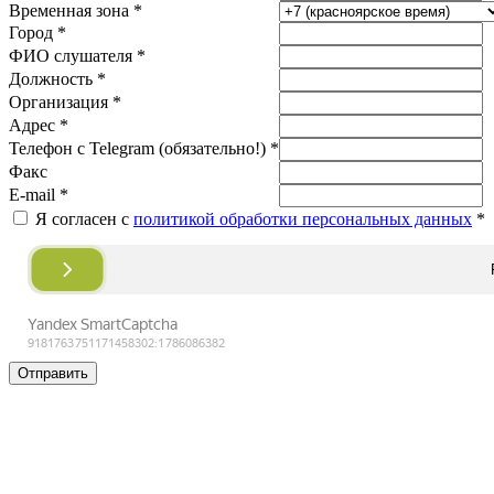
Временная зона *
Город *
ФИО слушателя *
Должность *
Организация *
Адрес *
Телефон с Telegram (обязательно!) *
Факс
E-mail *
Я согласен с
политикой обработки персональных данных
*
Отправить