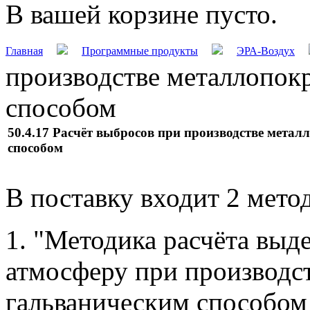
В вашей корзине пусто.
Главная
Программные продукты
ЭРА-Воздух
производстве металлопок
способом
50.4.17 Расчёт выбросов при производстве мета
способом
В поставку входит 2 мето
1. "Методика расчёта выд
атмосферу при производс
гальваническим способом