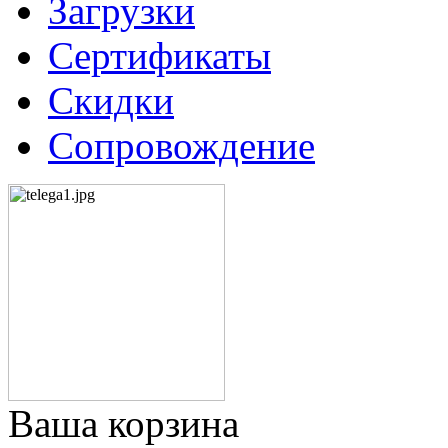
Загрузки
Сертификаты
Скидки
Сопровождение
Ваша корзина