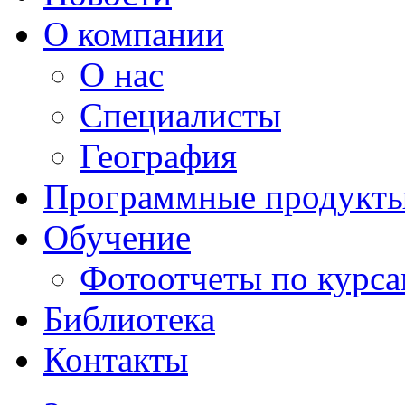
О компании
О нас
Специалисты
География
Программные продукт
Обучение
Фотоотчеты по курс
Библиотека
Контакты