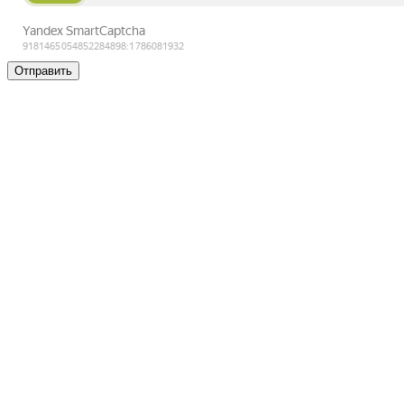
Отправить