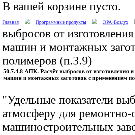
В вашей корзине пусто.
Главная
Программные продукты
ЭРА-Воздух
выбросов от изготовления
машин и монтажных загот
полимеров (п.3.9)
50.7.4.8 АПК. Расчёт выбросов от изготовления и
машин и монтажных заготовок с применением пол
"Удельные показатели вы
атмосферу для ремонтно
машиностроительных зав