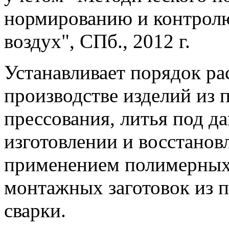
нормированию и контрол
воздух", СПб., 2012 г.
Устанавливает порядок ра
производстве изделий из 
прессования, литья под д
изготовлении и восстанов
применением полимерных 
монтажных заготовок из 
сварки.