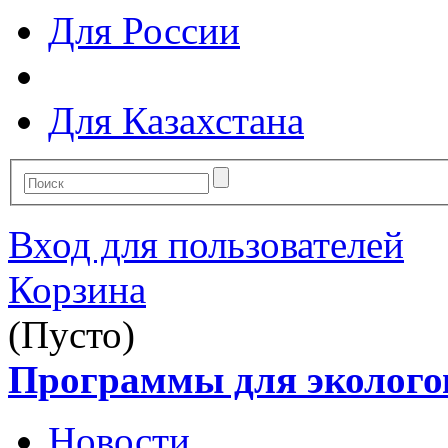
Для России
Для Казахстана
Вход для пользователей
Корзина
(Пусто)
Программы для эколого
Новости