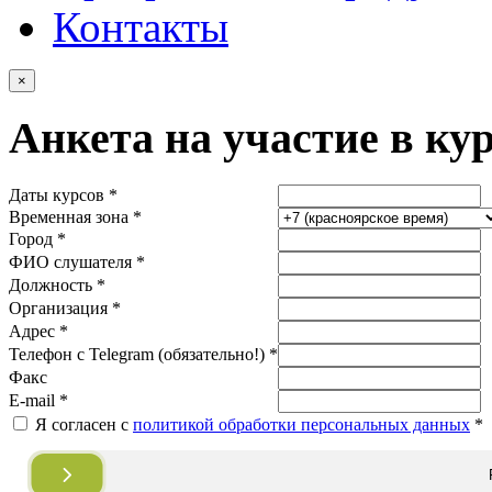
Контакты
×
Анкета на участие в ку
Даты курсов *
Временная зона *
Город *
ФИО слушателя *
Должность *
Организация *
Адрес *
Телефон с Telegram (обязательно!) *
Факс
E-mail *
Я согласен с
политикой обработки персональных данных
*