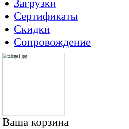
Загрузки
Сертификаты
Скидки
Сопровождение
Ваша корзина