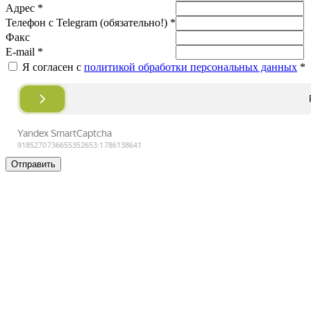
Адрес *
Телефон с Telegram (обязательно!) *
Факс
E-mail *
Я согласен с
политикой обработки персональных данных
*
Отправить