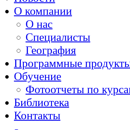
О компании
О нас
Специалисты
География
Программные продукт
Обучение
Фотоотчеты по курс
Библиотека
Контакты