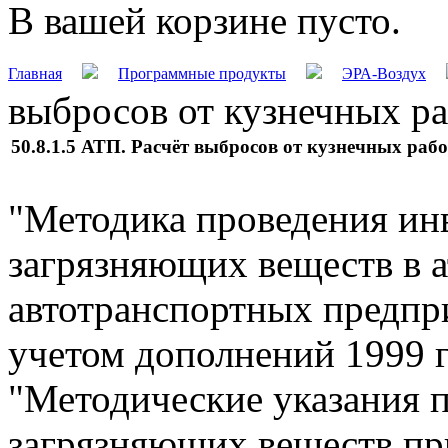
В вашей корзине пусто.
Главная
Программные продукты
ЭРА-Воздух
выбросов от кузнечных раб
50.8.1.5 АТП. Расчёт выбросов от кузнечных работ
"Методика проведения ин
загрязняющих веществ в 
автотранспортных предпри
учетом дополнений 1999 г
"Методические указания п
загрязняющих веществ при