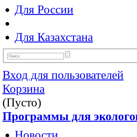
Для России
Для Казахстана
Вход для пользователей
Корзина
(Пусто)
Программы для эколого
Новости