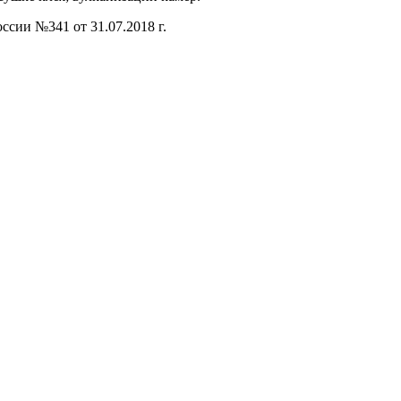
сии №341 от 31.07.2018 г.