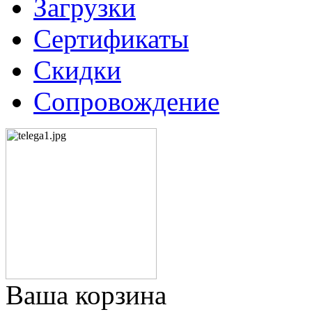
Загрузки
Сертификаты
Скидки
Сопровождение
Ваша корзина