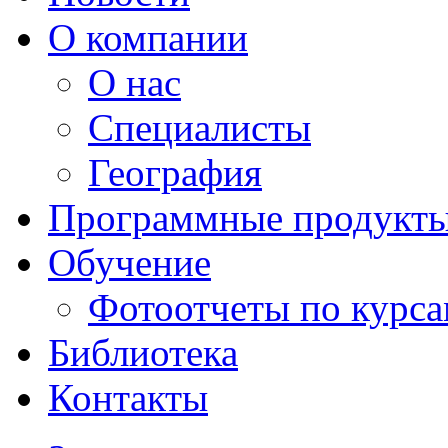
О компании
О нас
Специалисты
География
Программные продукт
Обучение
Фотоотчеты по курс
Библиотека
Контакты