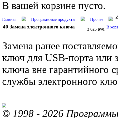
В вашей корзине пусто.
4
Главная
Программные продукты
Прочее
40 Замена электронного ключа
В кор
2 625
руб.
Замена ранее поставляемо
ключ для USB-порта или 
ключа вне гарантийного с
службы электронного ключ
© 1998 - 2026 Программы 