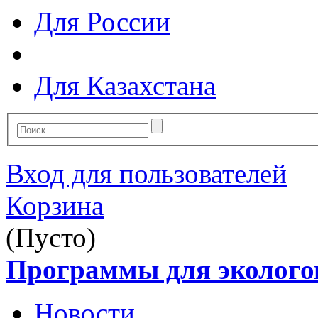
Для России
Для Казахстана
Вход для пользователей
Корзина
(Пусто)
Программы для эколого
Новости