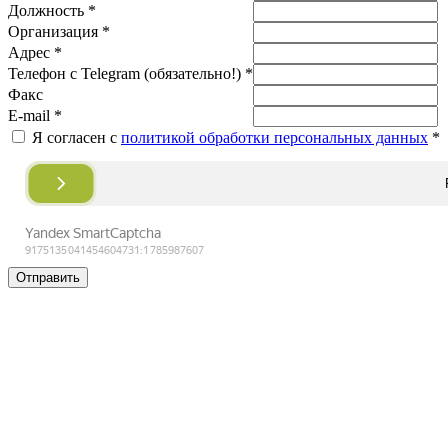
Должность *
Организация *
Адрес *
Телефон с Telegram (обязательно!) *
Факс
E-mail *
Я согласен с
политикой обработки персональных данных
*
Отправить