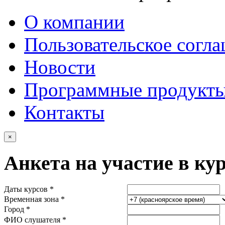
О компании
Пользовательское согл
Новости
Программные продукт
Контакты
×
Анкета на участие в ку
Даты курсов *
Временная зона *
Город *
ФИО слушателя *