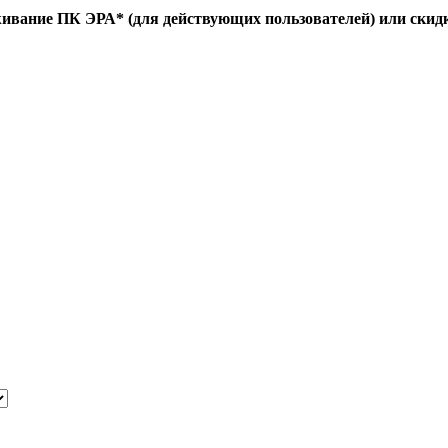
живание ПК ЭРА* (для действующих пользователей) или скид