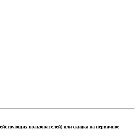
ействующих пользователей) или скидка на первичное