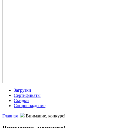
Загрузки
Сертификаты
Скидки
Сопровождение
Главная
Внимание, конкурс!
Внимание, конкурс!