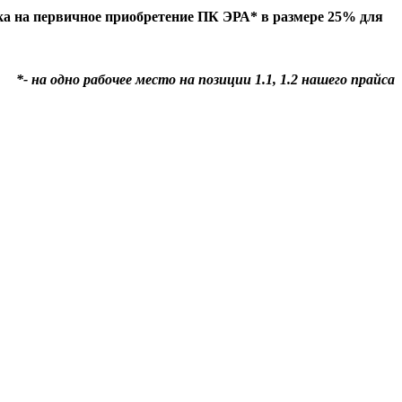
ка на первичное приобретение ПК ЭРА* в размере
25%
для
*- на одно рабочее место на позиции 1.1, 1.2 нашего прайса