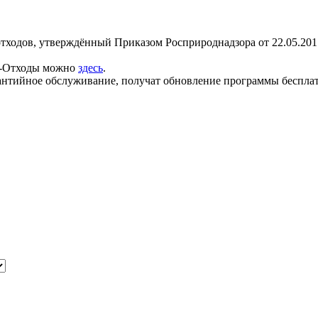
ходов, утверждённый Приказом Росприроднадзора от 22.05.2017
А-Отходы можно
здесь
.
нтийное обслуживание, получат обновление программы бесплат