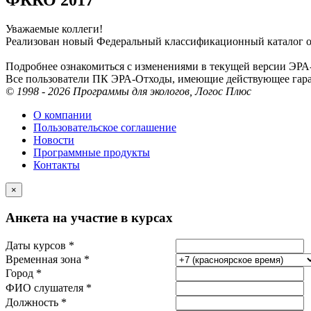
Уважаемые коллеги!
Реализован новый Федеральный классификационный каталог от
Подробнее ознакомиться с изменениями в текущей версии ЭР
Все пользователи ПК ЭРА-Отходы, имеющие действующее гара
© 1998 - 2026 Программы для экологов, Логос Плюс
О компании
Пользовательское соглашение
Новости
Программные продукты
Контакты
×
Анкета на участие в курсах
Даты курсов *
Временная зона *
Город *
ФИО слушателя *
Должность *