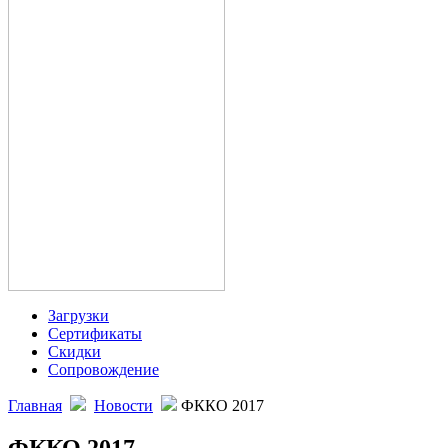
Загрузки
Сертификаты
Скидки
Сопровождение
Главная
Новости
ФККО 2017
ФККО 2017