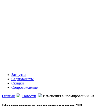
Загрузки
Сертификаты
Скидки
Сопровождение
Главная
Новости
Изменения в нормировании ЗВ
Изменения в нормировании ЗВ