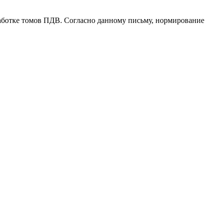
аботке томов ПДВ. Согласно данному письму, нормирование