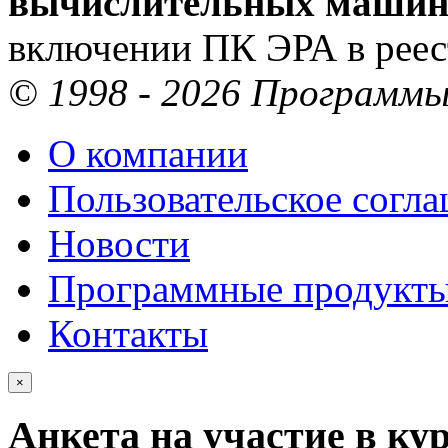
вычислительных машин 
включении ПК ЭРА в рее
© 1998 - 2026 Программы 
О компании
Пользовательское согл
Новости
Программные продукт
Контакты
×
Анкета на участие в ку