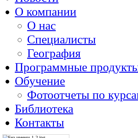
О компании
О нас
Специалисты
География
Программные продукт
Обучение
Фотоотчеты по курс
Библиотека
Контакты