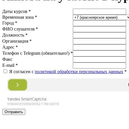
Даты курсов *
Временная зона *
Город *
ФИО слушателя *
Должность *
Организация *
Адрес *
Телефон с Telegram (обязательно!) *
Факс
E-mail *
Я согласен с
политикой обработки персональных данных
*
Отправить