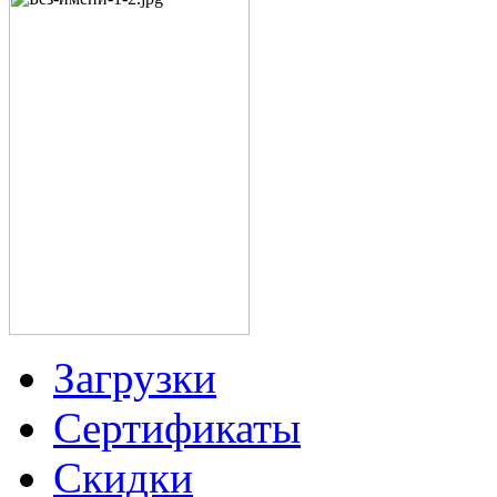
Загрузки
Сертификаты
Скидки