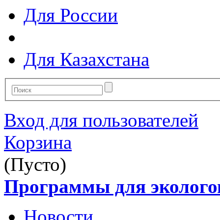
Для России
Для Казахстана
Вход для пользователей
Корзина
(Пусто)
Программы для эколого
Новости