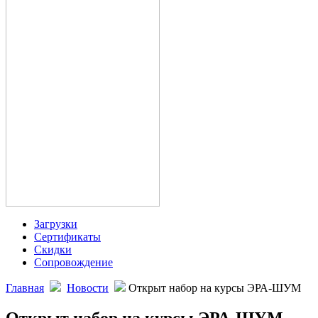
Загрузки
Сертификаты
Скидки
Сопровождение
Главная
Новости
Открыт набор на курсы ЭРА-ШУМ
Открыт набор на курсы ЭРА-ШУМ