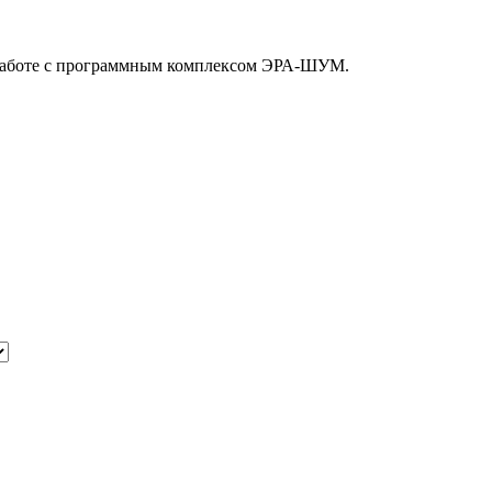
 работе с программным комплексом ЭРА-ШУМ.