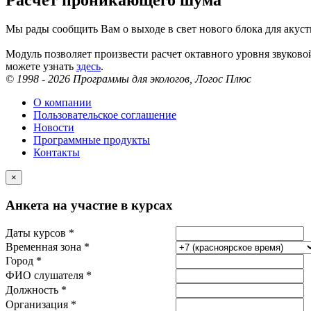
Мы рады сообщить Вам о выходе в свет нового блока для акус
Модуль позволяет произвести расчет октавного уровня звуко
можете узнать
здесь
.
© 1998 - 2026 Программы для экологов, Логос Плюс
О компании
Пользовательское соглашение
Новости
Программные продукты
Контакты
×
Анкета на участие в курсах
Даты курсов *
Временная зона *
Город *
ФИО слушателя *
Должность *
Организация *