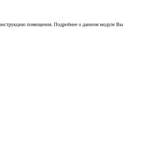
 конструкцию помещения. Подробнее о данном модуле Вы