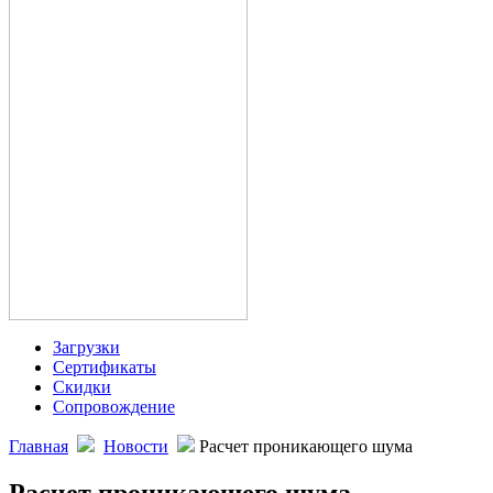
Загрузки
Сертификаты
Скидки
Сопровождение
Главная
Новости
Расчет проникающего шума
Расчет проникающего шума