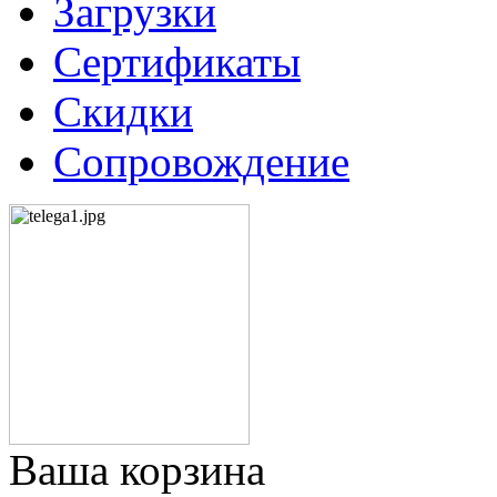
Загрузки
Сертификаты
Скидки
Сопровождение
Ваша корзина