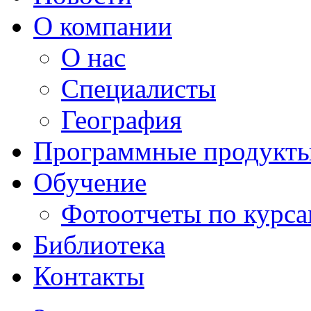
О компании
О нас
Специалисты
География
Программные продукт
Обучение
Фотоотчеты по курс
Библиотека
Контакты