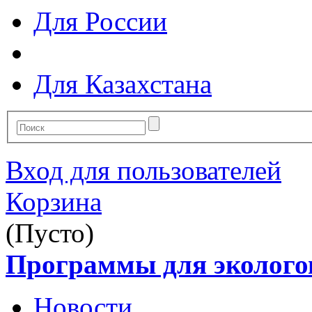
Для России
Для Казахстана
Вход для пользователей
Корзина
(Пусто)
Программы для эколого
Новости