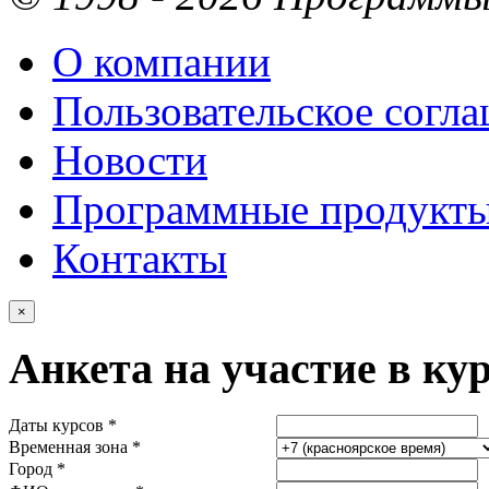
О компании
Пользовательское согл
Новости
Программные продукт
Контакты
×
Анкета на участие в ку
Даты курсов *
Временная зона *
Город *