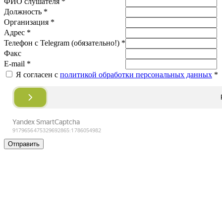
ФИО слушателя *
Должность *
Организация *
Адрес *
Телефон с Telegram (обязательно!) *
Факс
E-mail *
Я согласен с
политикой обработки персональных данных
*
Отправить