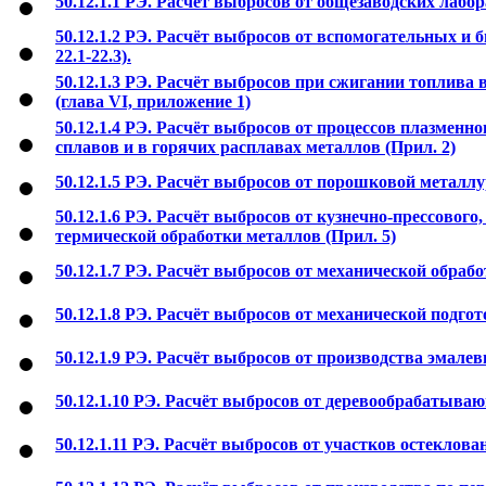
50.12.1.1 РЭ. Расчёт выбросов от общезаводских лабор
50.12.1.2 РЭ. Расчёт выбросов от вспомогательных и
22.1-22.3).
50.12.1.3 РЭ. Расчёт выбросов при сжигании топлива 
(глава VI, приложение 1)
50.12.1.4 РЭ. Расчёт выбросов от процессов плазменн
сплавов и в горячих расплавах металлов (Прил. 2)
50.12.1.5 РЭ. Расчёт выбросов от порошковой металлу
50.12.1.6 РЭ. Расчёт выбросов от кузнечно-прессовог
термической обработки металлов (Прил. 5)
50.12.1.7 РЭ. Расчёт выбросов от механической обрабо
50.12.1.8 РЭ. Расчёт выбросов от механической подгот
50.12.1.9 РЭ. Расчёт выбросов от производства эмале
50.12.1.10 РЭ. Расчёт выбросов от деревообрабатываю
50.12.1.11 РЭ. Расчёт выбросов от участков остеклова