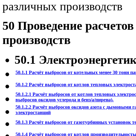
различных производств
50 Проведение расчетов
производств
50.1 Электроэнергети
50.1.1 Расчёт выбросов от котельных менее 30 тонн пар
50.1.2 Расчёт выбросов от котлов тепловых электростан
50.1.2.1 Расчёт выбросов от котлов тепловых электро
выбросов оксидов углерода и бенз/а/пирена).
50.1.2.2 Расчёт выбросов оксидов азота с дымовыми 
электростанций
50.1.3 Расчёт выбросов от газотурбинных установок 
50.1.4 Расчёт выбросов от котлов производительностью