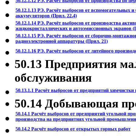
50.12.1.12 РЭ. Расчёт выбросов от производства по пе
50.12.1.13 РЭ. Расчёт выбросов от вспомогательных 
аккумуляторов (Прил. 22.4)
50.12.1.14 РЭ. Расчёт выбросов от производства акт
жидкокристаллических и автоэмиссионных экранов (
50.12.1.15 РЭ. Расчёт выбросов от сборочно-монтажно
радиоэлектронной аппаратуры (Прил. 21)
50.12.1.16 РЭ. Расчёт выбросов от литейного производс
50.13 Предприятия ма
обслуживания
50.13.1.1 Расчёт выбросов от предприятий химчистки 
50.14 Добывающая п
50.14.1 Расчёт выбросов от предприятий угольной пр
производства на предприятиях угольной промышленно
50.14.2 Расчёт выбросов от открытых горных работ