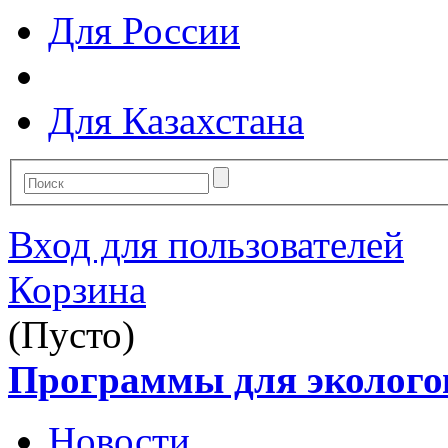
Для России
Для Казахстана
Вход для пользователей
Корзина
(Пусто)
Программы для эколого
Новости