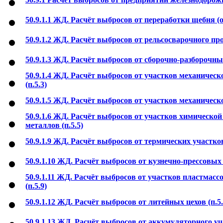
50.9.1.1 ЖД. Расчёт выбросов от переработки щебня (
50.9.1.2 ЖД. Расчёт выбросов от рельсосварочного про
50.9.1.3 ЖД. Расчёт выбросов от сборочно-разборочных
50.9.1.4 ЖД. Расчёт выбросов от участков механическ
(п.5.3)
50.9.1.5 ЖД. Расчёт выбросов от участков механическо
50.9.1.6 ЖД. Расчёт выбросов от участков химическо
металлов (п.5.5)
50.9.1.9 ЖД. Расчёт выбросов от термических участков 
50.9.1.10 ЖД. Расчёт выбросов от кузнечно-прессовых 
50.9.1.11 ЖД. Расчёт выбросов от участков пластмасс
(п.5.9)
50.9.1.12 ЖД. Расчёт выбросов от литейных цехов (п.5.
50.9.1.13 ЖД. Расчёт выбросов от аккумуляторного уча