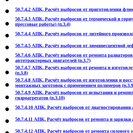
50.7.4.2 АПК. Расчёт выбросов от приготовления флюсо
50.7.4.3 АПК. Расчёт выбросов от термической и горя
прессовые работы) (п.3.4)
50.7.4.4 АПК. Расчёт выбросов от литейного производст
50.7.4.5 АПК. Расчёт выбросов от люминесцентной деф
50.7.4.6 АПК. Расчёт выбросов от ремонта радиаторо
автотракторных двигателей (п.3.7)
50.7.4.7 АПК. Расчёт выбросов от ремонта и изготовл
(п.3.8)
50.7.4.8 АПК. Расчёт выбросов от изготовления и вос
монтажных заготовок с применением полимеров (п.3.9
50.7.4.9 АПК. Расчёт выбросов от испытания и ремон
гидроагрегатов (п.3.10)
50.7.4.10 АПК. Расчёт выбросов от диагностирования 
50.7.4.11 АПК. Расчёт выбросов от ремонта и зарядки
50.7.4.12 АПК. Расчёт выбросов от ремонта силового э