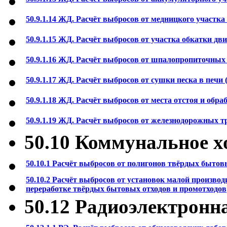
50.9.1.14 ЖД. Расчёт выбросов от медницкого участка (
50.9.1.15 ЖД. Расчёт выбросов от участка обкатки дви
50.9.1.16 ЖД. Расчёт выбросов от шпалопропиточных 
50.9.1.17 ЖД. Расчёт выбросов от сушки песка в печи (
50.9.1.18 ЖД. Расчёт выбросов от места отстоя и обраб
50.9.1.19 ЖД. Расчёт выбросов от железнодорожных тр
50.10 Коммунальное х
50.10.1 Расчёт выбросов от полигонов твёрдых быт
50.10.2 Расчёт выбросов от установок малой произво
переработке твёрдых бытовых отходов и промотходов
50.12 Радиоэлектрон