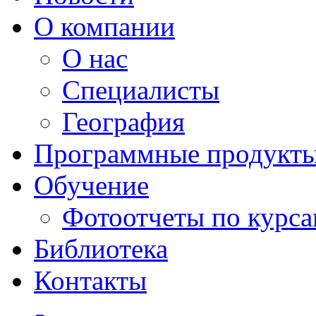
О компании
О нас
Специалисты
География
Программные продукт
Обучение
Фотоотчеты по курс
Библиотека
Контакты