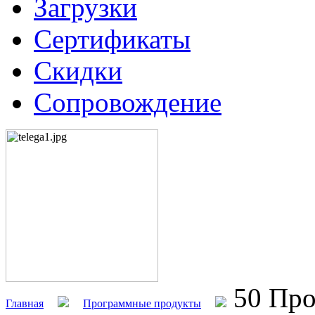
Загрузки
Сертификаты
Скидки
Сопровождение
50 Про
Главная
Программные продукты