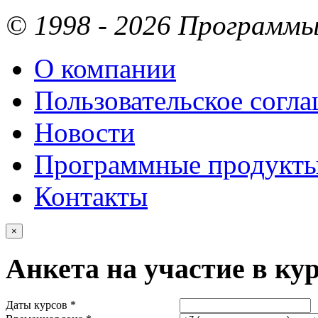
© 1998 - 2026 Программы 
О компании
Пользовательское согл
Новости
Программные продукт
Контакты
×
Анкета на участие в ку
Даты курсов *