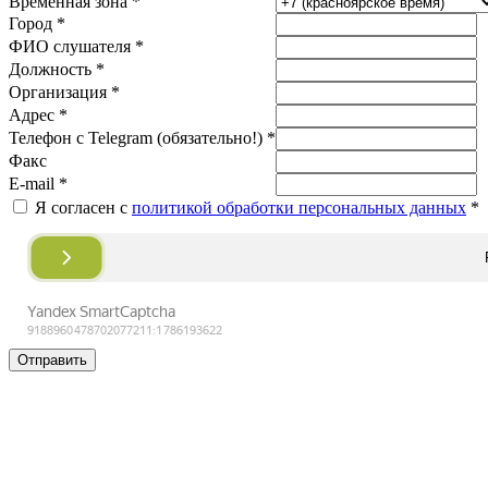
Временная зона *
Город *
ФИО слушателя *
Должность *
Организация *
Адрес *
Телефон с Telegram (обязательно!) *
Факс
E-mail *
Я согласен с
политикой обработки персональных данных
*
Отправить