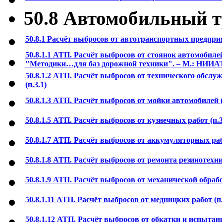
50.8 Автомобильный 
50.8.1 Расчёт выбросов от автотранспортных предприят
50.8.1.1 АТП. Расчёт выбросов от стоянок автомобиле
"Методики…для баз дорожной техники". – М.: НИИАТ,
50.8.1.2 АТП. Расчёт выбросов от технического обсл
(п.3.1)
50.8.1.3 АТП. Расчёт выбросов от мойки автомобилей (
50.8.1.5 АТП. Расчёт выбросов от кузнечных работ (п.3
50.8.1.7 АТП. Расчёт выбросов от аккумуляторных рабо
50.8.1.8 АТП. Расчёт выбросов от ремонта резинотехни
50.8.1.9 АТП. Расчёт выбросов от механической обрабо
50.8.1.11 АТП. Расчёт выбросов от медницких работ (п.
50.8.1.12 АТП. Расчёт выбросов от обкатки и испытани