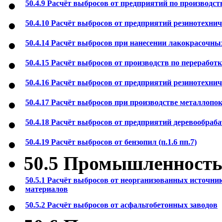
50.4.9 Расчёт выбросов от предприятий по производств
50.4.10 Расчёт выбросов от предприятий резинотехниче
50.4.14 Расчёт выбросов при нанесении лакокрасочн
50.4.15 Расчёт выбросов от производств по переработк
50.4.16 Расчёт выбросов от предприятий резинотехниче
50.4.17 Расчёт выбросов при производстве металлоп
50.4.18 Расчёт выбросов от предприятий деревообр
50.4.19 Расчёт выбросов от бензопил (п.1.6 пп.7)
50.5 Промышленность
50.5.1 Расчёт выбросов от неорганизованных источн
материалов
50.5.2 Расчёт выбросов от асфальтобетонных заводов