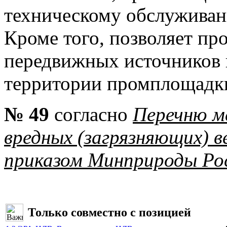
техническому обслуживан
Кроме того, позволяет пр
передвижных источников 
территории промплощадк
№ 49
согласно
Перечню м
вредных (загрязняющих) 
приказом Минприроды Рос
Только совместно с позицией