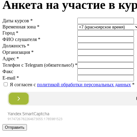
Анкета на участие в ку
Даты курсов *
Временная зона *
Город *
ФИО слушателя *
Должность *
Организация *
Адрес *
Телефон с Telegram (обязательно!) *
Факс
E-mail *
Я согласен с
политикой обработки персональных данных
*
Отправить