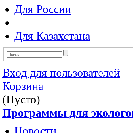
Для России
Для Казахстана
Вход для пользователей
Корзина
(Пусто)
Программы для эколого
Новости