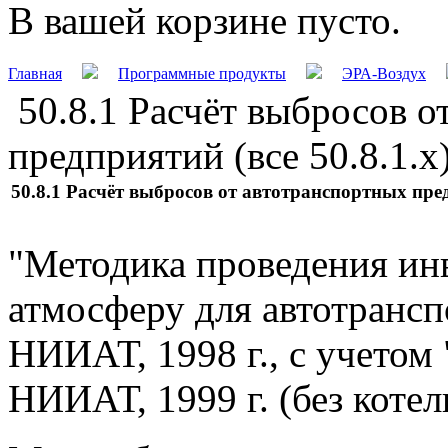
В вашей корзине пусто.
Главная
Программные продукты
ЭРА-Воздух
50.8.1 Расчёт выбросов о
предприятий (все 50.8.1.х
50.8.1 Расчёт выбросов от автотранспортных предп
"Методика проведения ин
атмосферу для автотрансп
НИИАТ, 1998 г., с учетом
НИИАТ, 1999 г. (без котел