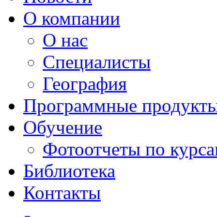
О компании
О нас
Специалисты
География
Программные продукт
Обучение
Фотоотчеты по курс
Библиотека
Контакты