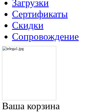
Загрузки
Сертификаты
Скидки
Сопровождение
Ваша корзина