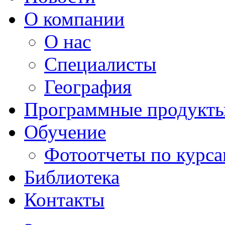
О компании
О нас
Специалисты
География
Программные продукт
Обучение
Фотоотчеты по курс
Библиотека
Контакты