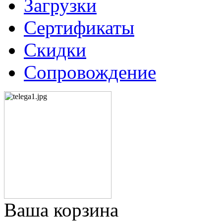
Загрузки
Сертификаты
Скидки
Сопровождение
Ваша корзина