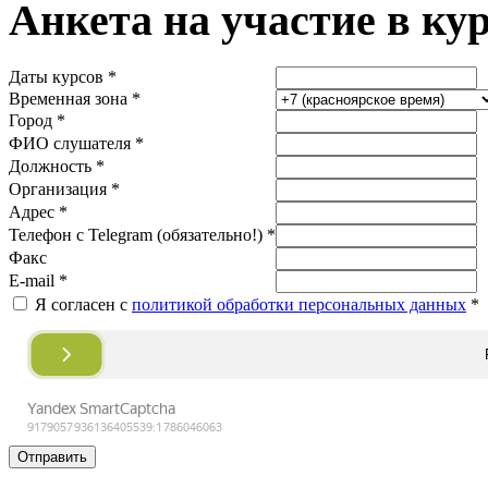
Анкета на участие в ку
Даты курсов *
Временная зона *
Город *
ФИО слушателя *
Должность *
Организация *
Адрес *
Телефон с Telegram (обязательно!) *
Факс
E-mail *
Я согласен с
политикой обработки персональных данных
*
Отправить