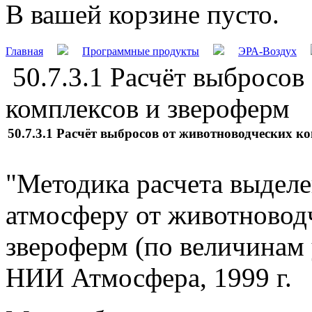
В вашей корзине пусто.
Главная
Программные продукты
ЭРА-Воздух
50.7.3.1 Расчёт выбросов
комплексов и звероферм
50.7.3.1 Расчёт выбросов от животноводческих к
"Методика расчета выделе
атмосферу от животновод
звероферм (по величинам 
НИИ Атмосфера, 1999 г.