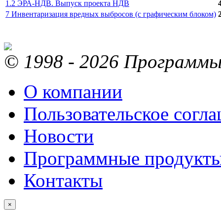
1.2 ЭРА-НДВ. Выпуск проекта НДВ
7 Инвентаризация вредных выбросов (с графическим блоком)
© 1998 - 2026 Программы 
О компании
Пользовательское согл
Новости
Программные продукт
Контакты
×