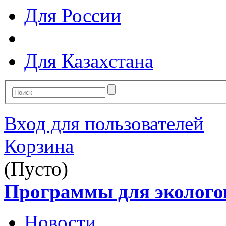
Для России
Для Казахстана
Вход для пользователей
Корзина
(Пусто)
Программы для эколого
Новости