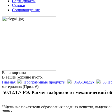
Сертификаты
Скидки
Сопровождение
Ваша корзина
В вашей корзине пусто.
Главная
Программные продукты
ЭРА-Воздух
50 Пр
материалов (Прил. 6)
50.12.1.7 РЭ. Расчёт выбросов от механической о
"Удельные показатели образования вредных веществ, выделяющ
2006 г.