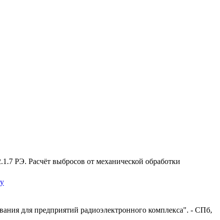
.1.7 РЭ. Расчёт выбросов от механической обработки
ну
вания для предприятий радиоэлектронного комплекса". - СПб,