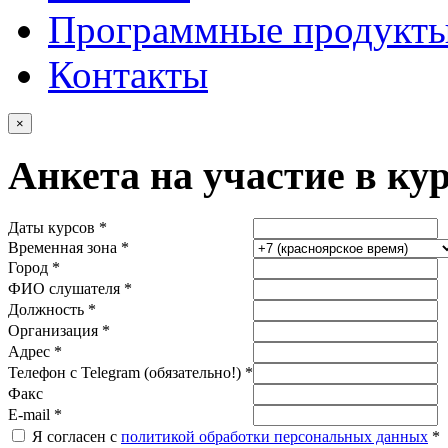
Программные продукт
Контакты
×
Анкета на участие в ку
Даты курсов *
Временная зона *
Город *
ФИО слушателя *
Должность *
Организация *
Адрес *
Телефон с Telegram (обязательно!) *
Факс
E-mail *
Я согласен с
политикой обработки персональных данных
*