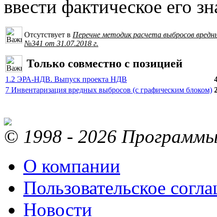
ввести фактическое его зн
Отсутствует в
Перечне методик расчета выбросов вредн
№341 от 31.07.2018 г.
Только совместно с позицией
1.2 ЭРА-НДВ. Выпуск проекта НДВ
7 Инвентаризация вредных выбросов (с графическим блоком)
© 1998 - 2026 Программы 
О компании
Пользовательское согл
Новости