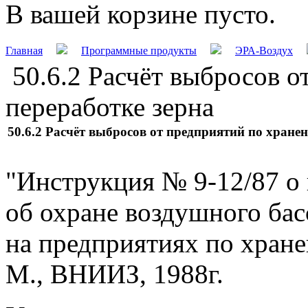
В вашей корзине пусто.
Главная
Программные продукты
ЭРА-Воздух
50.6.2 Расчёт выбросов о
переработке зерна
50.6.2 Расчёт выбросов от предприятий по хране
"Инструкция № 9-12/87 о 
об охране воздушного бас
на предприятиях по хране
М., ВНИИЗ, 1988г.