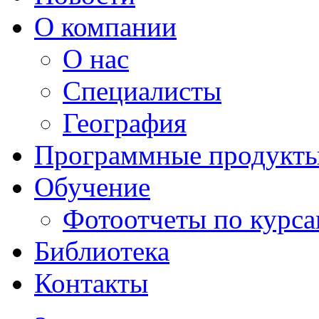
О компании
О нас
Специалисты
География
Программные продукт
Обучение
Фотоотчеты по курс
Библиотека
Контакты