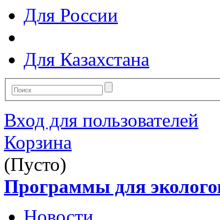
Для России
Для Казахстана
Вход для пользователей
Корзина
(Пусто)
Программы для эколого
Новости