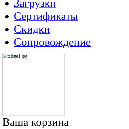
Загрузки
Сертификаты
Скидки
Сопровождение
Ваша корзина