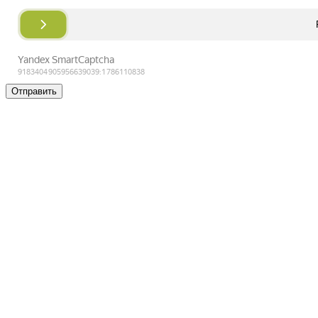
Отправить