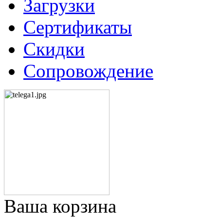
Загрузки
Сертификаты
Скидки
Сопровождение
Ваша корзина