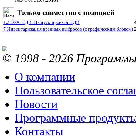
Только совместно с позицией
1.2 ЭРА-НДВ. Выпуск проекта НДВ
7 Инвентаризация вредных выбросов (с графическим блоком)
© 1998 - 2026 Программы 
О компании
Пользовательское согл
Новости
Программные продукт
Контакты