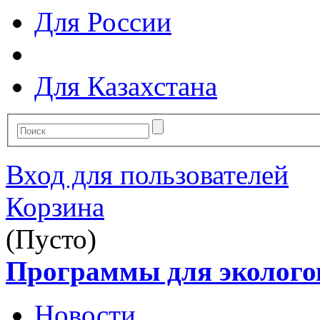
Для России
Для Казахстана
Вход для пользователей
Корзина
(Пусто)
Программы для эколого
Новости