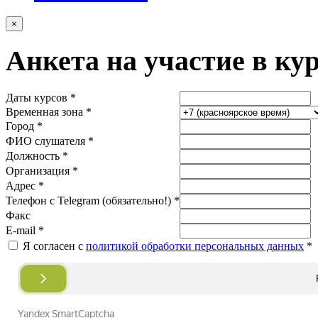
×
Анкета на участие в ку
Даты курсов *
Временная зона *
Город *
ФИО слушателя *
Должность *
Организация *
Адрес *
Телефон с Telegram (обязательно!) *
Факс
E-mail *
Я согласен с
политикой обработки персональных данных
*