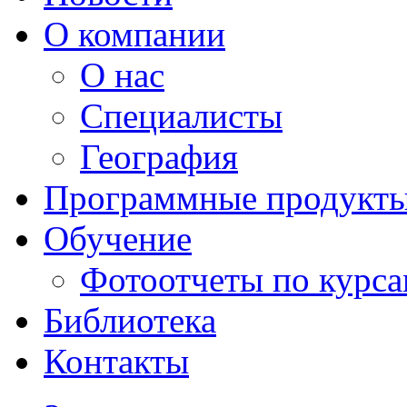
О компании
О нас
Специалисты
География
Программные продукт
Обучение
Фотоотчеты по курс
Библиотека
Контакты