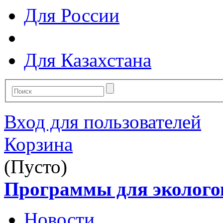
Для России
Для Казахстана
Вход для пользователей
Корзина
(Пусто)
Программы для эколого
Новости