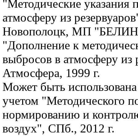
"Методические указания 
атмосферу из резервуаров
Новополоцк, МП "БЕЛИН
"Дополнение к методичес
выбросов в атмосферу из 
Атмосфера, 1999 г.
Может быть использована 
учетом "Методического по
нормированию и контрол
воздух", СПб., 2012 г.