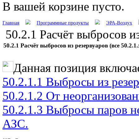
В вашей корзине пусто.
Главная
Программные продукты
ЭРА-Воздух
50.2.1 Расчёт выбросов из
50.2.1 Расчёт выбросов из резервуаров (все 50.2.1.
Данная позиция включа
50.2.1.1 Выбросы из резе
50.2.1.2 От неорганизова
50.2.1.3 Выбросы паров н
АЗС
.