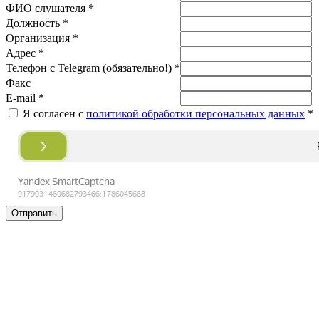
ФИО слушателя *
Должность *
Организация *
Адрес *
Телефон с Telegram (обязательно!) *
Факс
E-mail *
Я согласен с
политикой обработки персональных данных
*
Отправить