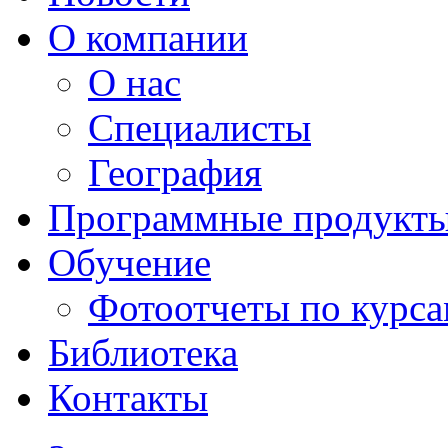
О компании
О нас
Специалисты
География
Программные продукт
Обучение
Фотоотчеты по курс
Библиотека
Контакты