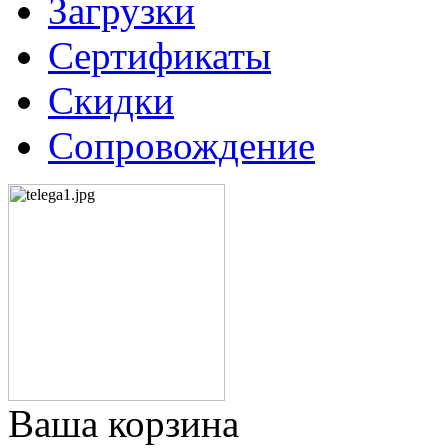
Загрузки
Сертификаты
Скидки
Сопровождение
Ваша корзина