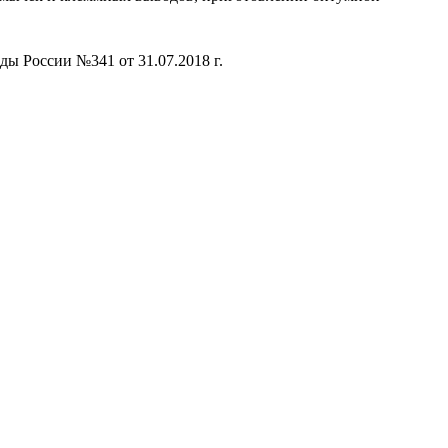
ы России №341 от 31.07.2018 г.