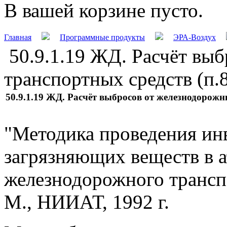
В вашей корзине пусто.
Главная
Программные продукты
ЭРА-Воздух
50.9.1.19 ЖД. Расчёт вы
транспортных средств (п.
50.9.1.19 ЖД. Расчёт выбросов от железнодорожн
"Методика проведения ин
загрязняющих веществ в 
железнодорожного трансп
М., НИИАТ, 1992 г.