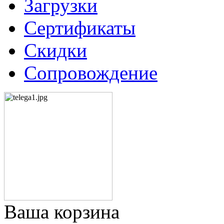
Загрузки
Сертификаты
Скидки
Сопровождение
Ваша корзина