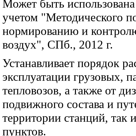
Может быть использована 
учетом "Методического по
нормированию и контрол
воздух", СПб., 2012 г.
Устанавливает порядок ра
эксплуатации грузовых, 
тепловозов, а также от д
подвижного состава и пут
территории станций, так 
пунктов.