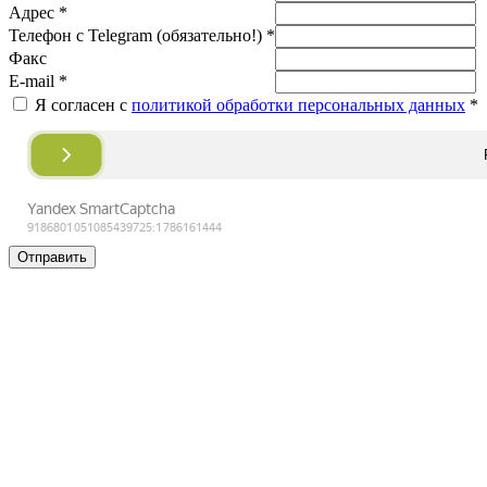
Адрес *
Телефон с Telegram (обязательно!) *
Факс
E-mail *
Я согласен с
политикой обработки персональных данных
*
Отправить