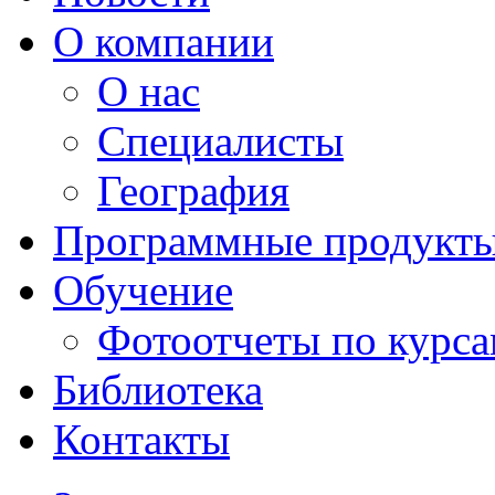
О компании
О нас
Специалисты
География
Программные продукт
Обучение
Фотоотчеты по курс
Библиотека
Контакты