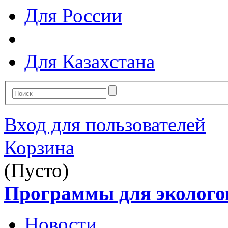
Для России
Для Казахстана
Вход для пользователей
Корзина
(Пусто)
Программы для эколого
Новости