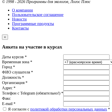
© 1998 - 2026 Программы для экологов, Логос Плюс
О компании
Пользовательское соглашение
Новости
Программные продукты
Контакты
×
Анкета на участие в курсах
Даты курсов *
Временная зона *
Город *
ФИО слушателя *
Должность *
Организация *
Адрес *
Телефон с Telegram (обязательно!) *
Факс
E-mail *
Я согласен с
политикой обработки персональных данных
*