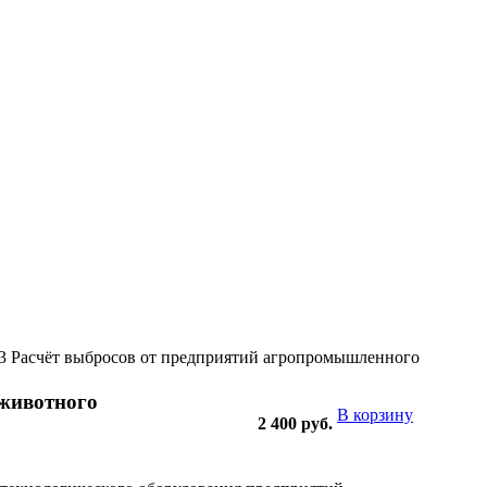
.3 Расчёт выбросов от предприятий агропромышленного
 животного
В корзину
2 400
руб.