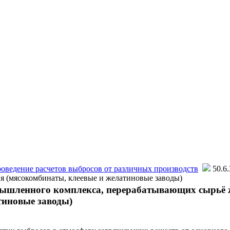
оведение расчетов выбросов от различных производств
50.6
 (мясокомбинаты, клеевые и желатиновые заводы)
омышленного комплекса, перерабатывающих сырьё
тиновые заводы)