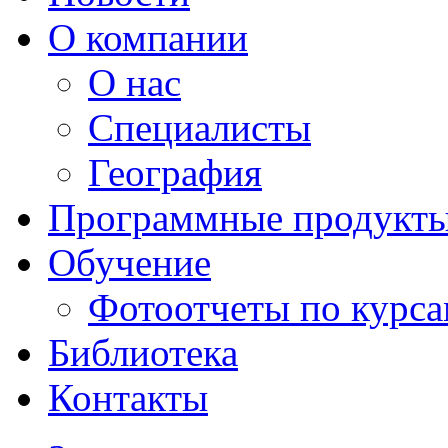
О компании
О нас
Специалисты
География
Программные продукт
Обучение
Фотоотчеты по курс
Библиотека
Контакты