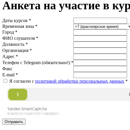
Анкета на участие в ку
Даты курсов *
Временная зона *
Город *
ФИО слушателя *
Должность *
Организация *
Адрес *
Телефон с Telegram (обязательно!) *
Факс
E-mail *
Я согласен с
политикой обработки персональных данных
*
Отправить