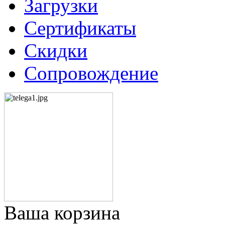
Загрузки
Сертификаты
Скидки
Сопровождение
Ваша корзина