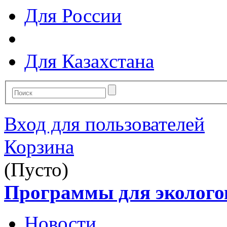
Для России
Для Казахстана
Вход для пользователей
Корзина
(Пусто)
Программы для эколого
Новости