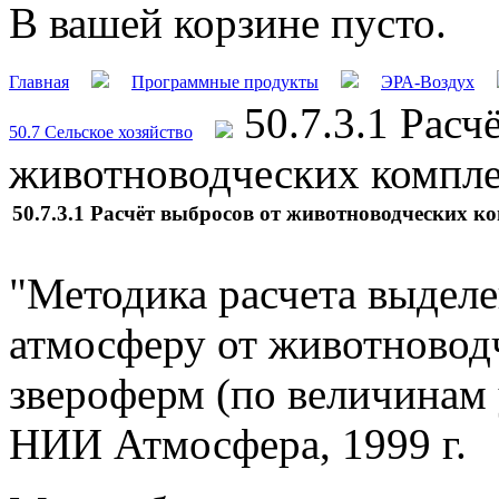
В вашей корзине пусто.
Главная
Программные продукты
ЭРА-Воздух
50.7.3.1 Расч
50.7 Сельское хозяйство
животноводческих компле
50.7.3.1 Расчёт выбросов от животноводческих к
"Методика расчета выделе
атмосферу от животновод
звероферм (по величинам 
НИИ Атмосфера, 1999 г.