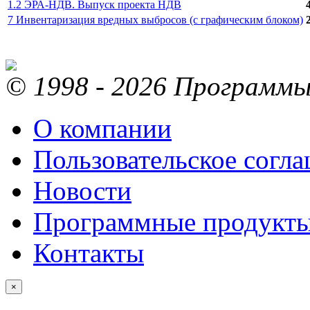
1.2 ЭРА-НДВ. Выпуск проекта НДВ
7 Инвентаризация вредных выбросов (с графическим блоком)
© 1998 - 2026 Программы 
О компании
Пользовательское согл
Новости
Программные продукт
Контакты
×