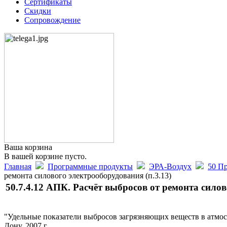
Сертификаты
Скидки
Сопровождение
Ваша корзина
В вашей корзине пусто.
Главная
Программные продукты
ЭРА-Воздух
50 Пр
ремонта силового электрооборудования (п.3.13)
50.7.4.12 АПК. Расчёт выбросов от ремонта силов
"Удельные показатели выбросов загрязняющих веществ в атмо
Дону, 2007 г.