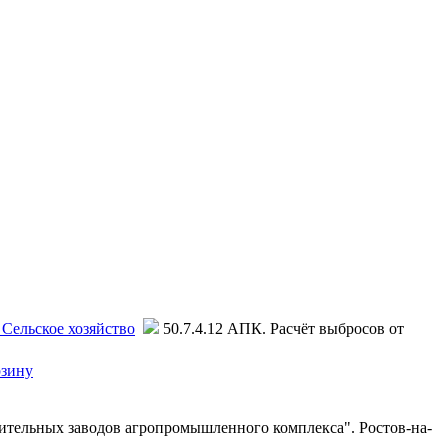
 Сельское хозяйство
50.7.4.12 АПК. Расчёт выбросов от
рзину
тельных заводов агропромышленного комплекса". Ростов-на-