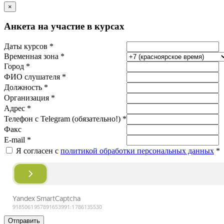
×
Анкета на участие в курсах
Даты курсов *
Временная зона *
Город *
ФИО слушателя *
Должность *
Организация *
Адрес *
Телефон с Telegram (обязательно!) *
Факс
E-mail *
Я согласен с
политикой обработки персональных данных
*
Отправить